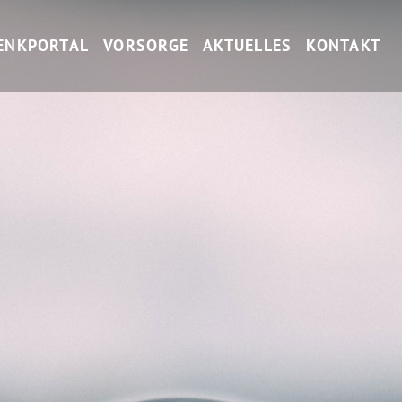
ENKPORTAL
VORSORGE
AKTUELLES
KONTAKT